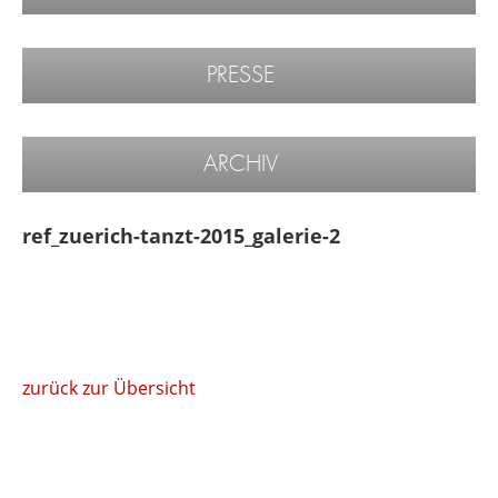
PRESSE
ARCHIV
ref_zuerich-tanzt-2015_galerie-2
zurück zur Übersicht