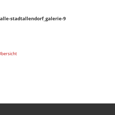
alle-stadtallendorf_galerie-9
Übersicht