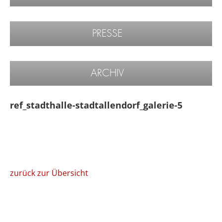
PRESSE
ARCHIV
ref_stadthalle-stadtallendorf_galerie-5
zurück zur Übersicht