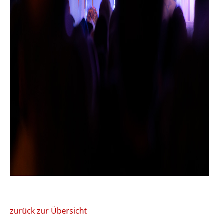
zurück zur Übersicht