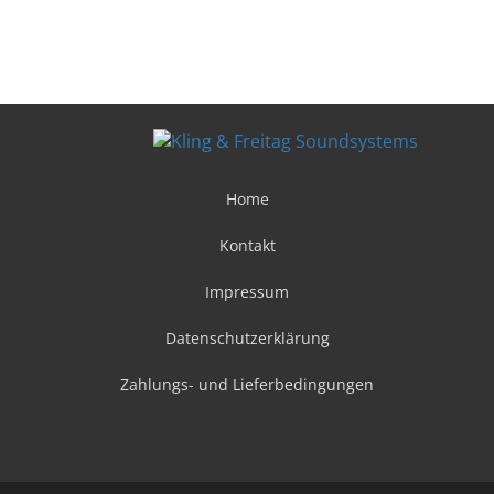
Home
Kontakt
Impressum
Datenschutzerklärung
Zahlungs- und Lieferbedingungen