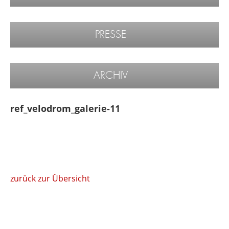
PRESSE
ARCHIV
ref_velodrom_galerie-11
zurück zur Übersicht