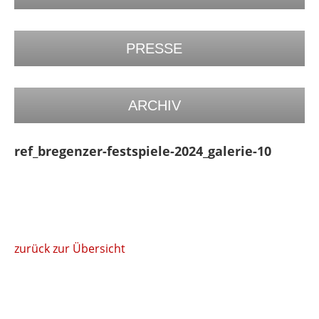
PRESSE
ARCHIV
ref_bregenzer-festspiele-2024_galerie-10
zurück zur Übersicht