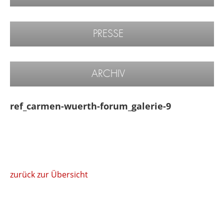
PRESSE
ARCHIV
ref_carmen-wuerth-forum_galerie-9
zurück zur Übersicht