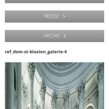
PRESSE
ARCHIV
ref_dom-st-blasien_galerie-4