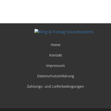
Home
Kontakt
Impressum
Datenschutzerklärung
Zahlungs- und Lieferbedingungen