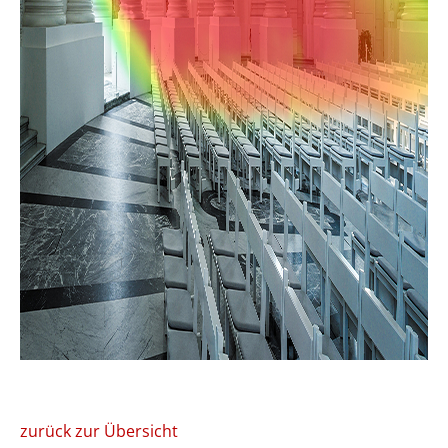
zurück zur Übersicht