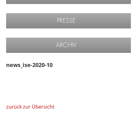
PRESSE
ARCHIV
news_ise-2020-10
zurück zur Übersicht