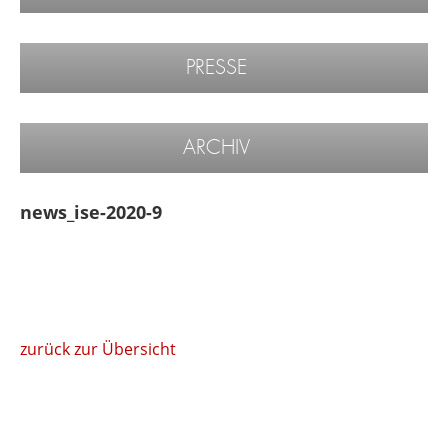
PRESSE
ARCHIV
news_ise-2020-9
zurück zur Übersicht